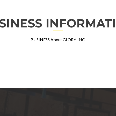
SINESS INFORMAT
BUSINESS About GLORY-INC.