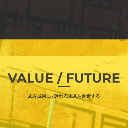
VALUE / FUTURE
志を成果に / 誇れる未来を創造する