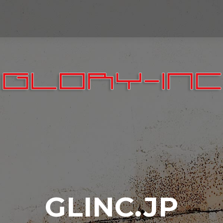
GLINC.JP