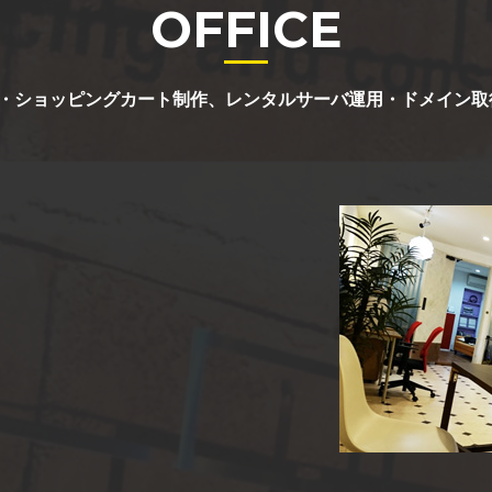
OFFICE
・ショッピングカート制作、レンタルサーバ運用・ドメイン取得管