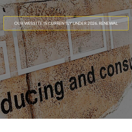
OUR WEBSITE IS CURRENTLY UNDER 2026. RENEWAL