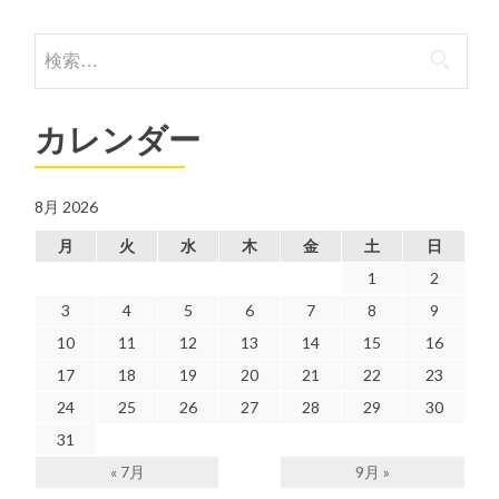
検
索:
カレンダー
8月 2026
月
火
水
木
金
土
日
1
2
3
4
5
6
7
8
9
10
11
12
13
14
15
16
17
18
19
20
21
22
23
24
25
26
27
28
29
30
31
« 7月
9月 »