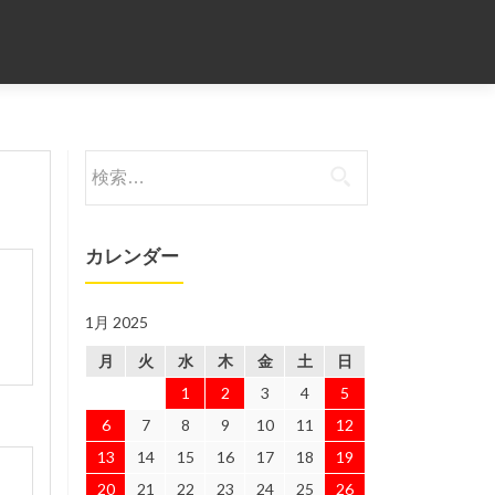
検
索:
カレンダー
1月 2025
月
火
水
木
金
土
日
1
2
3
4
5
6
7
8
9
10
11
12
13
14
15
16
17
18
19
20
21
22
23
24
25
26