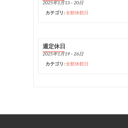
2025年1月13
–
20日
カテゴリ:
全館休館日
週定休日
2025年1月19
–
26日
カテゴリ:
全館休館日