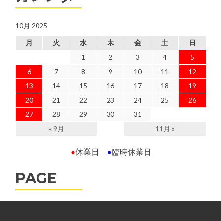
10月 2025
月
火
水
木
金
土
日
1
2
3
4
5
6
7
8
9
10
11
12
13
14
15
16
17
18
19
20
21
22
23
24
25
26
27
28
29
30
31
« 9月
11月 »
●
休業日
●
臨時休業日
PAGE