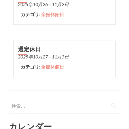
2025年10月26
–
11月2日
カテゴリ:
全館休館日
週定休日
2025年10月27
–
11月3日
カテゴリ:
全館休館日
検
索:
カレンダー