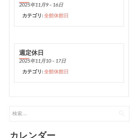
2025年11月9
–
16日
カテゴリ:
全館休館日
週定休日
2025年11月10
–
17日
カテゴリ:
全館休館日
検
索:
カレンダー