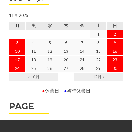
11月 2025
月
火
水
木
金
土
日
1
2
3
4
5
6
7
8
9
10
11
12
13
14
15
16
17
18
19
20
21
22
23
24
25
26
27
28
29
30
« 10月
12月 »
●
休業日
●
臨時休業日
PAGE